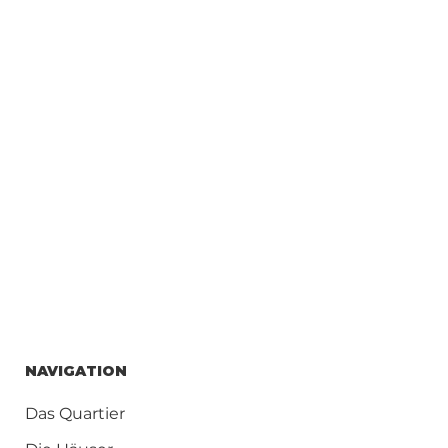
NAVIGATION
Das Quartier