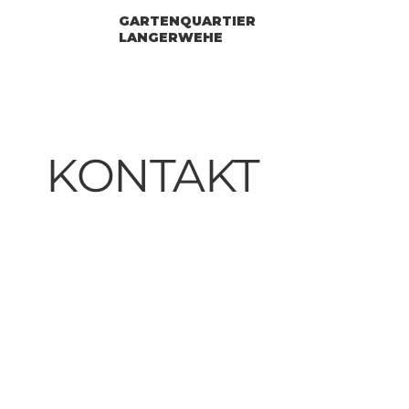
GARTENQUARTIER
LANGERWEHE
KONTAKT